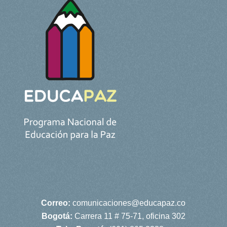
Correo:
comunicaciones@educapaz.co
Bogotá:
Carrera 11 # 75-71, oficina 302