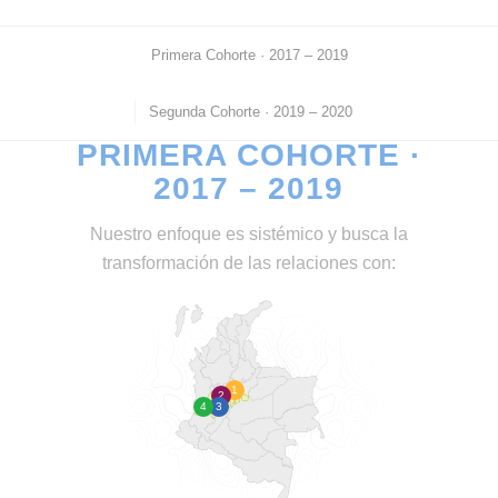
Primera Cohorte · 2017 – 2019
Segunda Cohorte · 2019 – 2020
PRIMERA COHORTE ·
2017 – 2019
Nuestro enfoque es sistémico y busca la
transformación de las relaciones con:
1
2
4
3