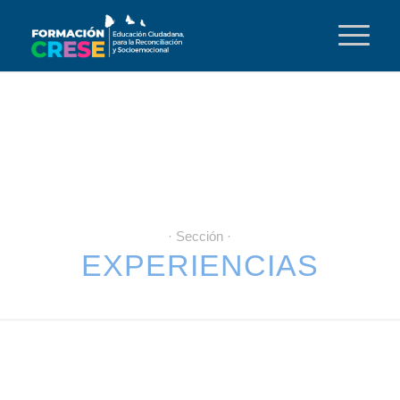
· Sección ·
EXPERIENCIAS