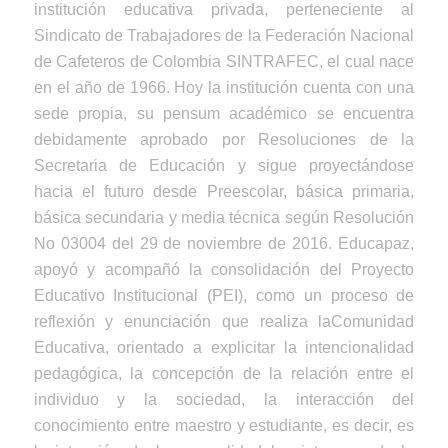
institución educativa privada, perteneciente al
Sindicato de Trabajadores de la Federación Nacional
de Cafeteros de Colombia SINTRAFEC, el cual nace
en el año de 1966. Hoy la institución cuenta con una
sede propia, su pensum académico se encuentra
debidamente aprobado por Resoluciones de la
Secretaria de Educación y sigue proyectándose
hacia el futuro desde Preescolar, básica primaria,
básica secundaria y media técnica según Resolución
No 03004 del 29 de noviembre de 2016. Educapaz,
apoyó y acompañó la consolidación del Proyecto
Educativo Institucional (PEI), como un proceso de
reflexión y enunciación que realiza laComunidad
Educativa, orientado a explicitar la intencionalidad
pedagógica, la concepción de la relación entre el
individuo y la sociedad, la interacción del
conocimiento entre maestro y estudiante, es decir, es