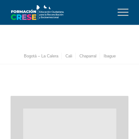
Bogotá – La Calera
Cali
Chaparral
Ibague