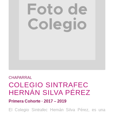
CHAPARRAL
COLEGIO SINTRAFEC
HERNÁN SILVA PÉREZ
Primera Cohorte · 2017 – 2019
El Colegio Sintrafec Hernán Silva Pérez, es una