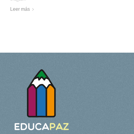
Leer más